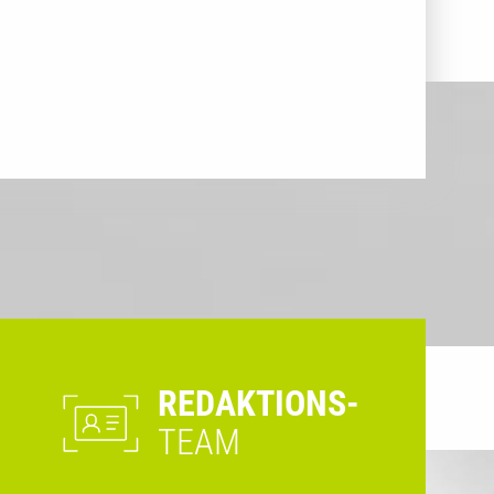
REDAKTIONS-
TEAM