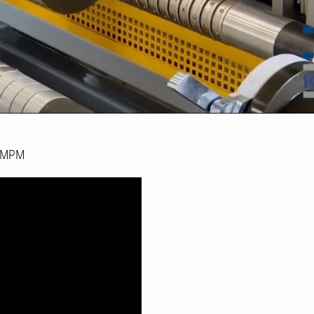
0 MPM