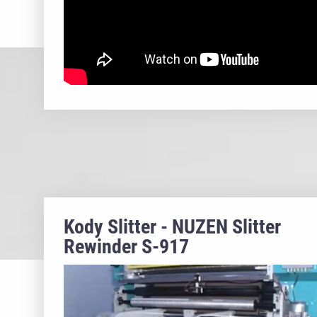
Kody Slitter - NUZEN Slitter
Rewinder S-917