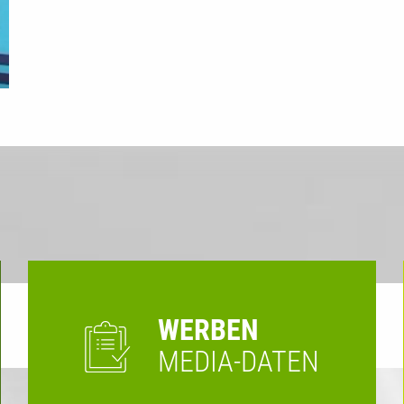
WERBEN
MEDIA-DATEN