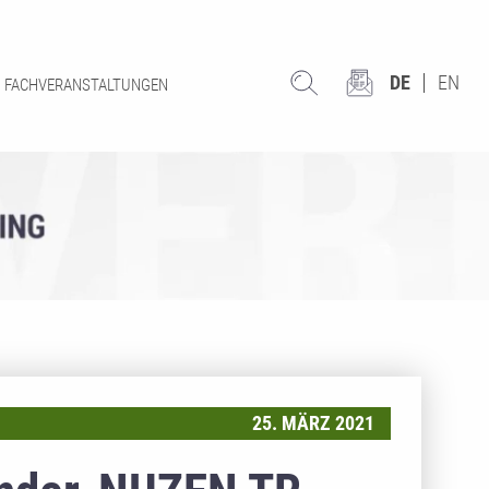
DE
EN
FACHVERANSTALTUNGEN
25. MÄRZ 2021