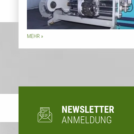
MEHR
NEWSLETTER
ANMELDUNG