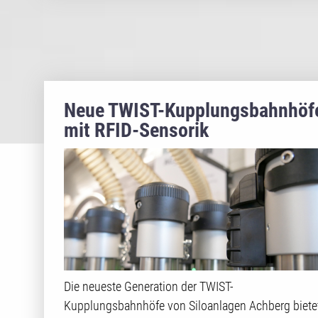
Neue TWIST-Kupplungsbahnhöf
mit RFID-Sensorik
Die neueste Generation der TWIST-
Kupplungsbahnhöfe von Siloanlagen Achberg biete