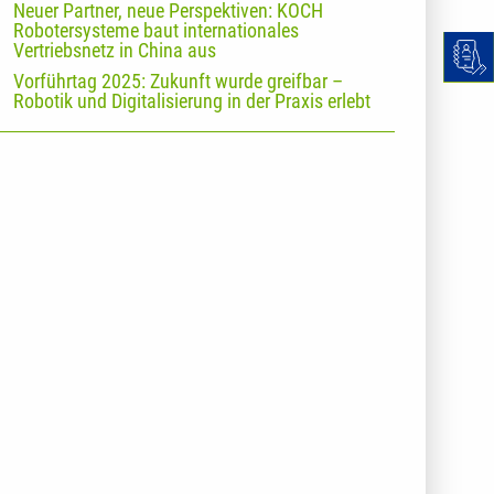
Neuer Partner, neue Perspektiven: KOCH
Robotersysteme baut internationales
Vertriebsnetz in China aus
Vorführtag 2025: Zukunft wurde greifbar –
Robotik und Digitalisierung in der Praxis erlebt