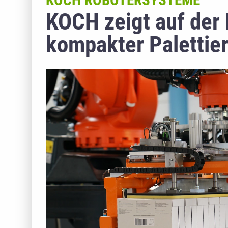
KOCH ROBOTERSYSTEME
KOCH zeigt auf der
kompakter Palettie