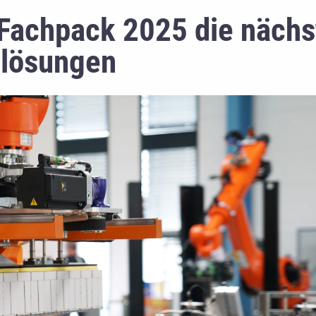
 Fachpack 2025 die nächs
rlösungen