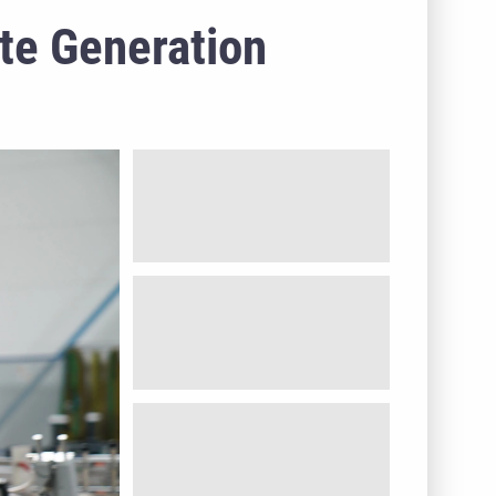
te Generation