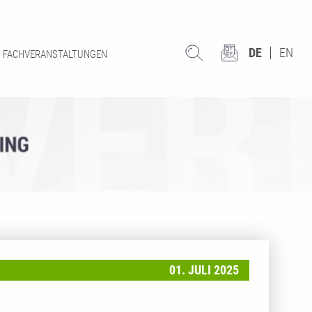
DE
EN
FACHVERANSTALTUNGEN
01. JULI 2025