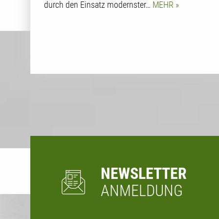
durch den Einsatz modernster…
MEHR
NEWSLETTER
ANMELDUNG