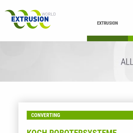
EXTRUSION
DRUCKEN
K
CONVERTING