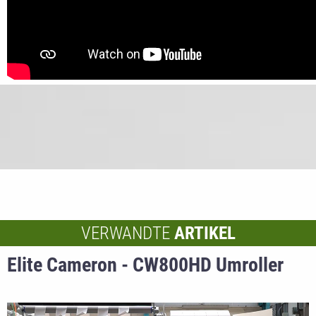
VERWANDTE
ARTIKEL
Elite Cameron - CW800HD Umroller