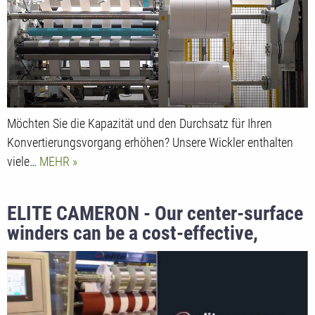
Möchten Sie die Kapazität und den Durchsatz für Ihren
Konvertierungsvorgang erhöhen? Unsere Wickler enthalten
viele…
MEHR
ELITE CAMERON - Our center-surface
winders can be a cost-effective,
compact, and beneficial solution