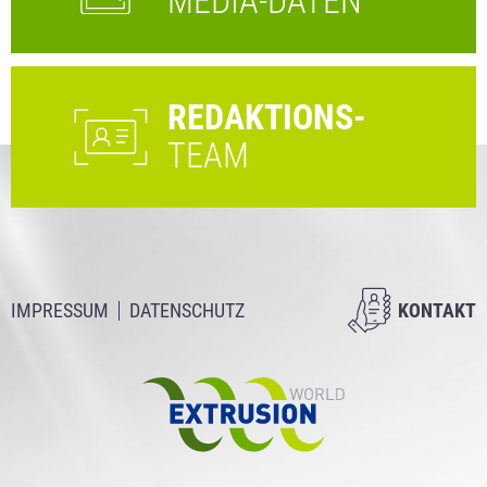
MEDIA-DATEN
REDAKTIONS-
TEAM
IMPRESSUM
DATENSCHUTZ
KONTAKT