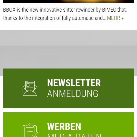
BBOX is the new innovative slitter rewinder by BIMEC that,
thanks to the integration of fully automatic and…
MEHR
NEWSLETTER
ANMELDUNG
WERBEN