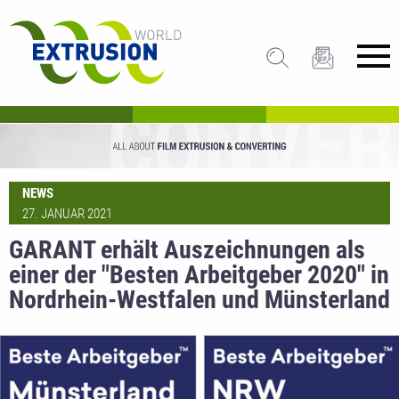
NEWS
27. JANUAR 2021
GARANT erhält Auszeichnungen als
einer der "Besten Arbeitgeber 2020" in
Nordrhein-Westfalen und Münsterland