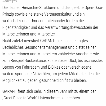
Anliegen.
Die flachen Hierarchie-Strukturen und das gelebte Open-Door-
Prinzip sowie eine starke Vertrauenskultur und ein
wertschätzender Umgang miteinander fördern die
Eigenständigkeit und das Verantwortungsbewusstsein der
Mitarbeiterinnen und Mitarbeiter.
Nicht zuletzt investiert GARANT in ein ausgeprägtes
Betriebliches Gesundheitsmanagement und bietet seinen
Mitarbeiterinnen und Mitarbeitern zahlreiche Angebote, wie
zum Beispiel Rückenkurse, kostenloses Obst, bezuschusstes
Leasen von Fahrrädern und E-Bikes oder verschiedene
weitere sportliche Aktivitäten, um jedem Mitarbeitenden die
Möglichkeit zu geben, gesundheitlich fit zu bleiben.
GARANT freut sich sehr, in diesem Jahr mit zu einem der
„Great Place to Work“-Unternehmen zu gehören.