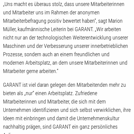
„Uns macht es überaus stolz, dass unsere Mitarbeiterinnen
und Mitarbeiter uns im Rahmen der anonymen
Mitarbeiterbefragung positiv bewertet haben“, sagt Marion
Müller, kaufmännische Leiterin bei GARANT. „Wir arbeiten
nicht nur an der technologischen Weiterentwicklung unserer
Maschinen und der Verbesserung unserer innerbetrieblichen
Prozesse, sondern auch an einem freundlichen und
modernen Arbeitsplatz, an dem unsere Mitarbeiterinnen und
Mitarbeiter gerne arbeiten.“
GARANT ist viel daran gelegen den Mitarbeitenden mehr zu
bieten als „nur“ einen Arbeitsplatz. Zufriedene
Mitarbeiterinnen und Mitarbeiter, die sich mit dem
Unternehmen identifizieren und sich selbst verwirklichen, ihre
Ideen mit einbringen und damit die Unternehmenskultur
nachhaltig prägen, sind GARANT ein ganz persönliches