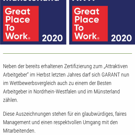
Neben der bereits erhaltenen Zertifizierung zum „Attraktiven
Arbeitgeber“ im Herbst letzten Jahres darf sich GARANT nun
im Wettbewerbsvergleich auch zu einem der Besten
Arbeitgeber in Nordrhein-Westfalen und im Münsterland
zählen.
Diese Auszeichnungen stehen für ein glaubwürdiges, faires
Management und einen respektvollen Umgang mit den
Mitarbeitenden.