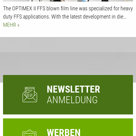
The OPTIMEX II FFS blown film line was specialized for heavy
duty FFS applications. With the latest development in die…
MEHR
NEWSLETTER
ANMELDUNG
WERBEN