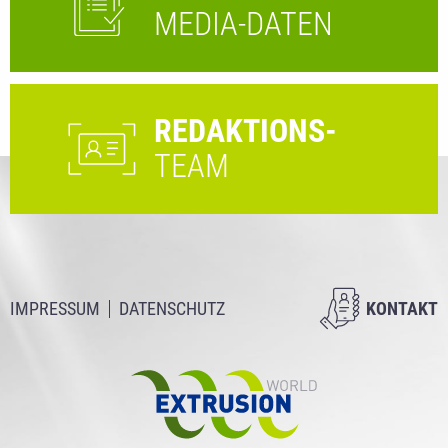
MEDIA-DATEN
REDAKTIONS-
TEAM
IMPRESSUM
DATENSCHUTZ
KONTAKT