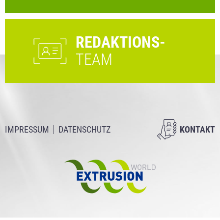
REDAKTIONS-
TEAM
IMPRESSUM
DATENSCHUTZ
KONTAKT