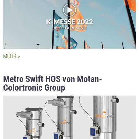
MEHR
Metro Swift HOS von Motan-
Colortronic Group