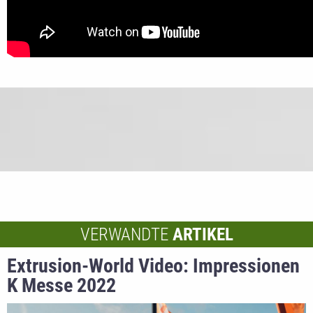
VERWANDTE
ARTIKEL
Extrusion-World Video: Impressionen
K Messe 2022