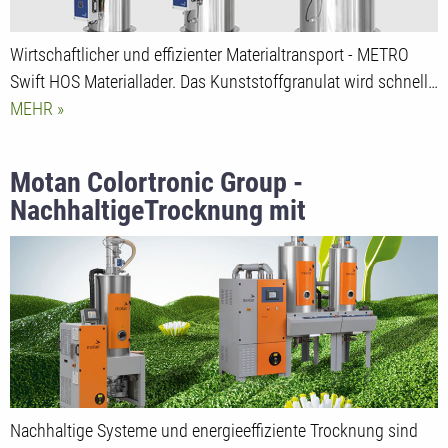
Wirtschaftlicher und effizienter Materialtransport - METRO
Swift HOS Materiallader. Das Kunststoffgranulat wird schnell…
MEHR
Motan Colortronic Group -
NachhaltigeTrocknung mit
ecoPROTECT & ETA plus®
Nachhaltige Systeme und energieeffiziente Trocknung sind