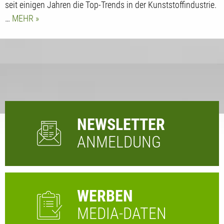
seit einigen Jahren die Top-Trends in der Kunststoffindustrie.
…
MEHR
NEWSLETTER
ANMELDUNG
WERBEN
MEDIA-DATEN