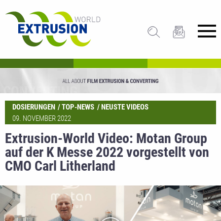
DOSIERUNGEN
TOP-NEWS
NEUSTE VIDEOS
09. NOVEMBER 2022
Extrusion-World Video: Motan Group
auf der K Messe 2022 vorgestellt von
CMO Carl Litherland