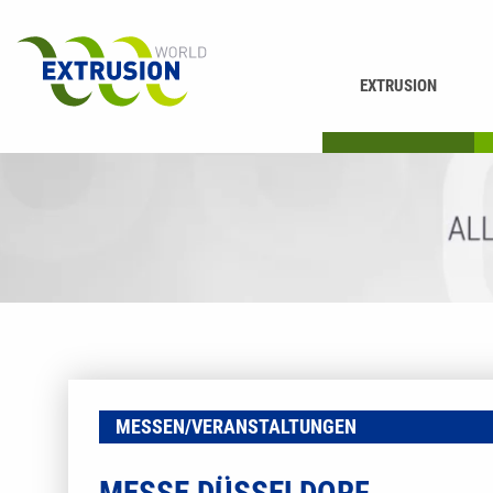
EXTRUSION
DRUCKEN
K
MESSEN/VERANSTALTUNGEN