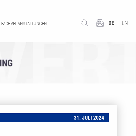
DE
EN
FACHVERANSTALTUNGEN
31. JULI 2024