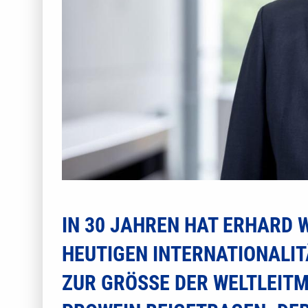
IN 30 JAHREN HAT ERHARD 
EUTIGEN INTERNATIONALITÄ
UR GRÖSSE DER WELTLEITMES