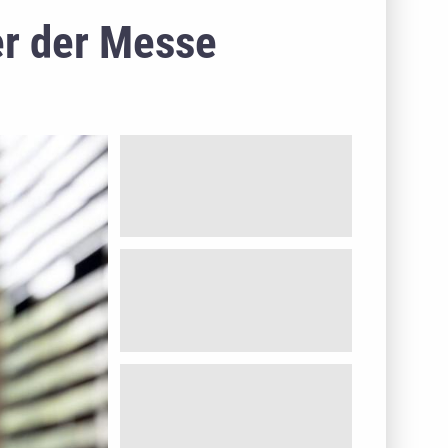
er der Messe