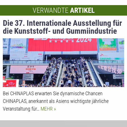
VERWANDTE
ARTIKEL
Die 37. Internationale Ausstellung für
die Kunststoff- und Gummiindustrie
Bei CHINAPLAS erwarten Sie dynamische Chancen
CHINAPLAS, anerkannt als Asiens wichtigste jährliche
Veranstaltung für…
MEHR