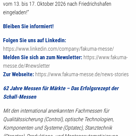
vom 13. bis 17. Oktober 2026 nach Friedrichshafen
eingeladen!“
Bleiben Sie informiert!
Folgen Sie uns auf Linkedin:
https://www.linkedin.com/company/fakuma-messe/
Melden Sie sich an zum Newsletter:
https://www.fakuma-
messe.de/#newsletter
Zur Webseite:
https://www.fakuma-messe.de/news-stories
62 Jahre Messen für Märkte – Das Erfolgsrezept der
Schall-Messen
Mit den international anerkannten Fachmessen für
Qualitätssicherung (Control), optische Technologien,
Komponenten und Systeme (Optatec), Stanztechnik