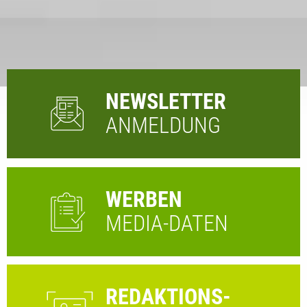
NEWSLETTER
ANMELDUNG
WERBEN
MEDIA-DATEN
REDAKTIONS-