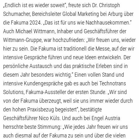
„Endlich ist es wieder soweit“, freute sich Dr. Christoph
Schumacher, Bereichsleiter Global Marketing bei Arburg über
die Fakuma 2024. „Das ist für uns wie Nachhausekommen.“
Auch Michael Wittmann, Inhaber und Geschäftsführer der
Wittmann-Gruppe, war hochzufrieden: „Wir freuen uns, wieder
hier zu sein. Die Fakuma ist traditionell die Messe, auf der wir
intensive Gespräche führen und neue Ideen entwickeln. Der
persönliche Austausch und das praktische Erleben sind in
diesem Jahr besonders wichtig.“ Einen vollen Stand und
intensive Kundengespräche gab es auch bei Technotrans
Solutions, Fakuma-Aussteller der ersten Stunde. „Wir sind
von der Fakuma überzeugt, weil sie uns immer wieder durch
den hohen Praxisbezug begeistert“, bestätigte
Geschäftsführer Nico Küls. Und auch bei Engel Austria
herrschte beste Stimmung: „Wie jedes Jahr freuen wir uns
auch diesmal auf der Fakuma zu sein und über die vielen