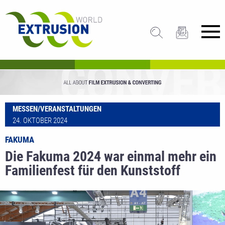
MESSEN/VERANSTALTUNGEN
24. OKTOBER 2024
FAKUMA
Die Fakuma 2024 war einmal mehr ein
Familienfest für den Kunststoff