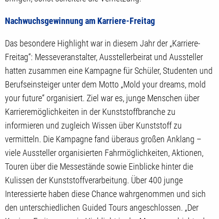
Nachwuchsgewinnung am Karriere-Freitag
Das besondere Highlight war in diesem Jahr der „Karriere-
Freitag“: Messeveranstalter, Ausstellerbeirat und Aussteller
hatten zusammen eine Kampagne für Schüler, Studenten und
Berufseinsteiger unter dem Motto „Mold your dreams, mold
your future“ organisiert. Ziel war es, junge Menschen über
Karrieremöglichkeiten in der Kunststoffbranche zu
informieren und zugleich Wissen über Kunststoff zu
vermitteln. Die Kampagne fand überaus großen Anklang –
viele Aussteller organisierten Fahrmöglichkeiten, Aktionen,
Touren über die Messestände sowie Einblicke hinter die
Kulissen der Kunststoffverarbeitung. Über 400 junge
Interessierte haben diese Chance wahrgenommen und sich
den unterschiedlichen Guided Tours angeschlossen. „Der