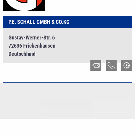
P.E. SCHALL GMBH & CO.KG
Gustav-Werner-Str. 6
72636 Frickenhausen
Deutschland