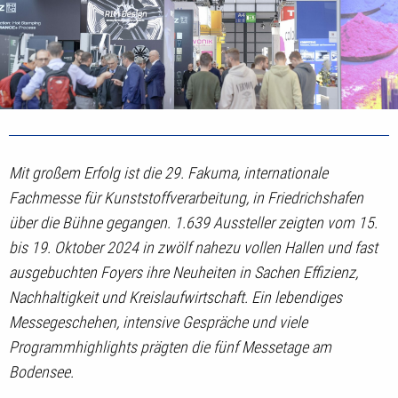
Mit großem Erfolg ist die 29. Fakuma, internationale
Fachmesse für Kunststoffverarbeitung, in Friedrichshafen
über die Bühne gegangen. 1.639 Aussteller zeigten vom 15.
bis 19. Oktober 2024 in zwölf nahezu vollen Hallen und fast
ausgebuchten Foyers ihre Neuheiten in Sachen Effizienz,
Nachhaltigkeit und Kreislaufwirtschaft. Ein lebendiges
Messegeschehen, intensive Gespräche und viele
Programmhighlights prägten die fünf Messetage am
Bodensee.