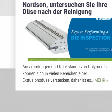
Nordson, untersuchen Sie Ihre
Düse nach der Reinigung
richtig?
Ansammlungen und Rückstände von Polymeren
können sich in vielen Bereichen einer
Extrusionsdüse verstecken, daher ist es…
MEHR