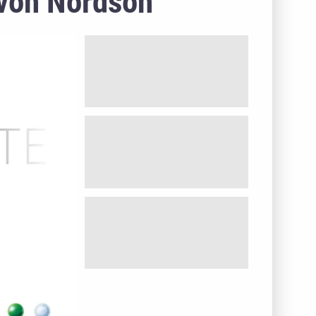
 von Nordson