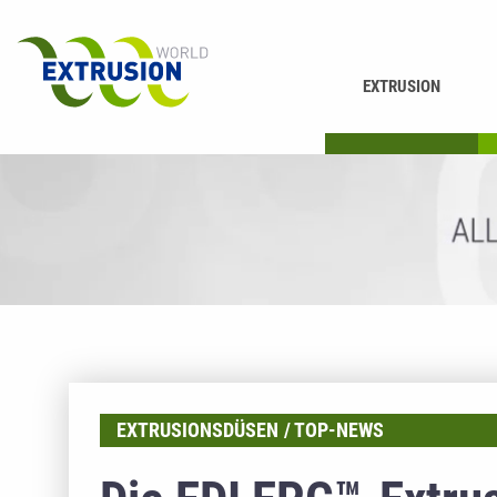
EXTRUSION
DRUCKEN
K
EXTRUSIONSDÜSEN
TOP-NEWS