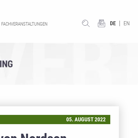
DE
EN
FACHVERANSTALTUNGEN
05. AUGUST 2022