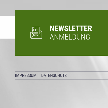
NEWSLETTER
ANMELDUNG
IMPRESSUM
DATENSCHUTZ