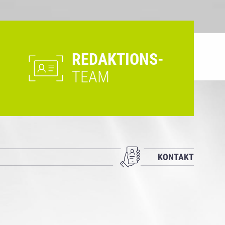
REDAKTIONS-
TEAM
KONTAKT