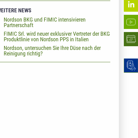
EITERE NEWS
Nordson BKG und FIMIC intensivieren
Partnerschaft
FIMIC Srl. wird neuer exklusiver Vertreter der BKG
Produktlinie von Nordson PPS in Italien
Nordson, untersuchen Sie Ihre Düse nach der
Reinigung richtig?