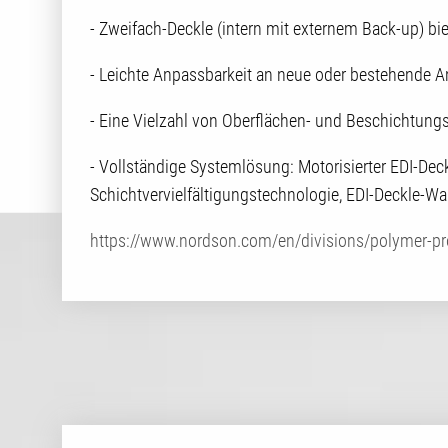
- Zweifach-Deckle (intern mit externem Back-up) bi
- Leichte Anpassbarkeit an neue oder bestehende 
- Eine Vielzahl von Oberflächen- und Beschichtung
- Vollständige Systemlösung: Motorisierter EDI-Deck
Schichtvervielfältigungstechnologie, EDI-Deckle-
https://www.nordson.com/en/divisions/polymer-pr