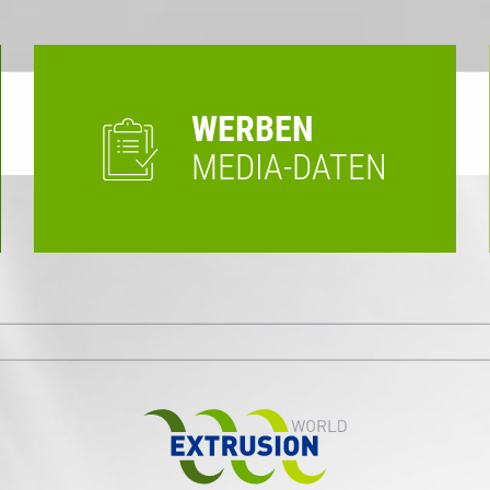
WERBEN
MEDIA-DATEN