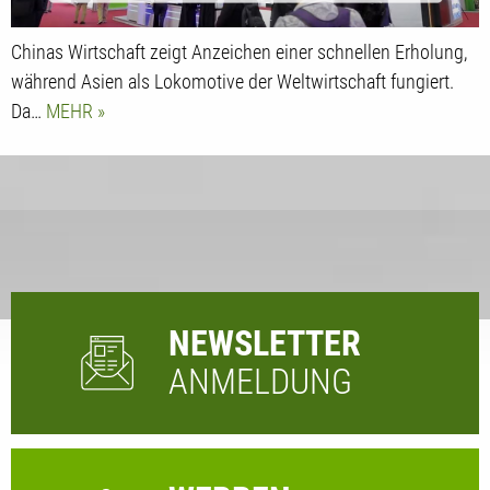
Chinas Wirtschaft zeigt Anzeichen einer schnellen Erholung,
während Asien als Lokomotive der Weltwirtschaft fungiert.
Da…
MEHR
NEWSLETTER
ANMELDUNG