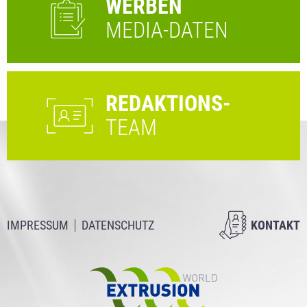
WERBEN
MEDIA-DATEN
REDAKTIONS-
TEAM
IMPRESSUM
DATENSCHUTZ
KONTAKT