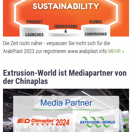
Die Zeit rückt näher - verpassen Sie nicht sich für die
ArabPlast 2023 zur registrieren www.arabplast.info
MEHR
Extrusion-World ist Mediapartner von
der Chinaplas