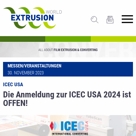
MESSEN/VERANSTALTUNGEN
30. NOVEMBER 2023
ICEC USA
Die Anmeldung zur ICEC USA 2024 ist
OFFEN!