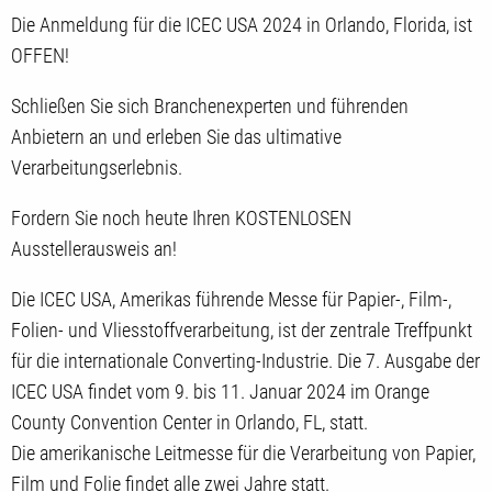
Die Anmeldung für die ICEC USA 2024 in Orlando, Florida, ist
OFFEN!
Schließen Sie sich Branchenexperten und führenden
Anbietern an und erleben Sie das ultimative
Verarbeitungserlebnis.
Fordern Sie noch heute Ihren KOSTENLOSEN
Ausstellerausweis an!
Die ICEC USA, Amerikas führende Messe für Papier-, Film-,
Folien- und Vliesstoffverarbeitung, ist der zentrale Treffpunkt
für die internationale Converting-Industrie. Die 7. Ausgabe der
ICEC USA findet vom 9. bis 11. Januar 2024 im Orange
County Convention Center in Orlando, FL, statt.
Die amerikanische Leitmesse für die Verarbeitung von Papier,
Film und Folie findet alle zwei Jahre statt.