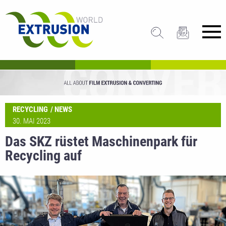
RECYCLING
NEWS
30. MAI 2023
Das SKZ rüstet Maschinenpark für
Recycling auf