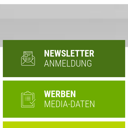
NEWSLETTER
ANMELDUNG
WERBEN
MEDIA-DATEN