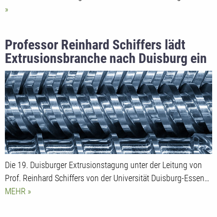
Professor Reinhard Schiffers lädt
Extrusionsbranche nach Duisburg ein
Die 19. Duisburger Extrusionstagung unter der Leitung von
Prof. Reinhard Schiffers von der Universität Duisburg-Essen…
MEHR