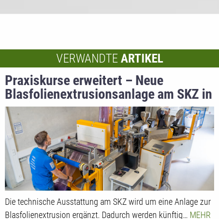
VERWANDTE
ARTIKEL
Praxiskurse erweitert – Neue
Blasfolienextrusionsanlage am SKZ in
Betrieb
Die technische Ausstattung am SKZ wird um eine Anlage zur
Blasfolienextrusion ergänzt. Dadurch werden künftig…
MEHR