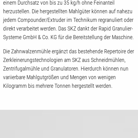
einem Durchsatz von bis zu 35 kg/h ohne Feinanteil
herzustellen. Die hergestellten Mahlgüter können auf nahezu
jedem Compounder/Extruder im Technikum regranuliert oder
direkt verarbeitet werden. Das SKZ dankt der Rapid Granulier-
Systeme GmbH & Co. KG für die Bereitstellung der Maschine.
Die Zahnwalzenmühle ergänzt das bestehende Repertoire der
Zerkleinerungstechnologien am SKZ aus Schneidmühlen,
Zentrifugalmühle und Granulatoren. Hierdurch können nun
variierbare Mahlgutgrößen und Mengen von wenigen
Kilogramm bis mehrere Tonnen hergestellt werden.