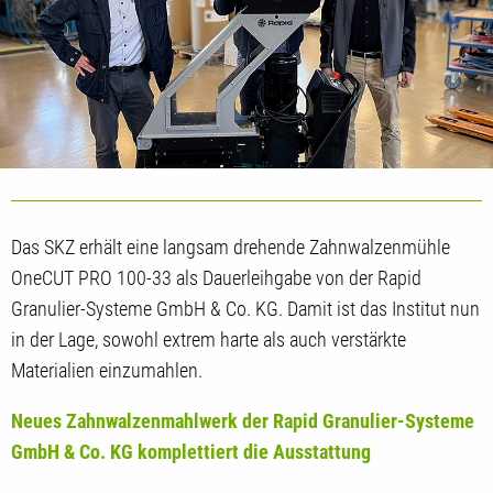
Das SKZ erhält eine langsam drehende Zahnwalzenmühle
OneCUT PRO 100-33 als Dauerleihgabe von der Rapid
Granulier-Systeme GmbH & Co. KG. Damit ist das Institut nun
in der Lage, sowohl extrem harte als auch verstärkte
Materialien einzumahlen.
Neues Zahnwalzenmahlwerk der Rapid Granulier-Systeme
GmbH & Co. KG komplettiert die Ausstattung