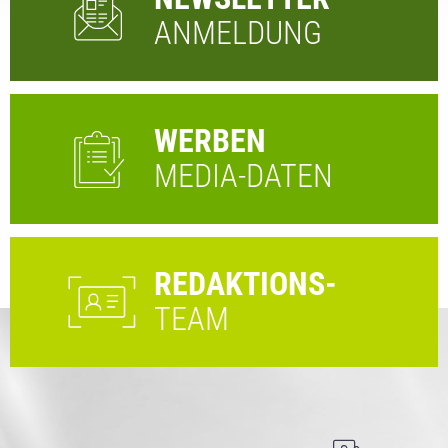
ANMELDUNG
WERBEN
MEDIA-DATEN
REDAKTIONS-
TEAM