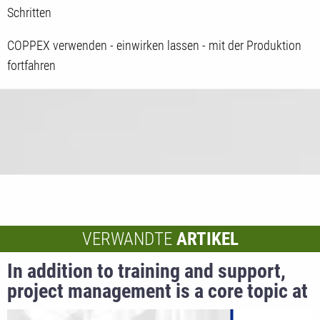
Schritten
COPPEX verwenden - einwirken lassen - mit der Produktion
fortfahren
VERWANDTE
ARTIKEL
In addition to training and support,
project management is a core topic at
DL-Xtrusion.