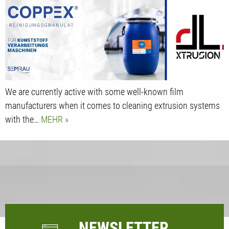
We are currently active with some well-known film
manufacturers when it comes to cleaning extrusion systems
with the…
MEHR
NEWSLETTER