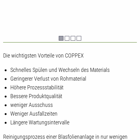
Die wichtigsten Vorteile von COPPEX
Schnelles Spülen und Wechseln des Materials
Geringerer Verlust von Rohmaterial
Höhere Prozessstabilität
Bessere Produktqualität
weniger Ausschuss
Weniger Ausfallzeiten
Längere Wartungsintervalle
Reinigungsprozess einer Blasfolienanlage in nur wenigen