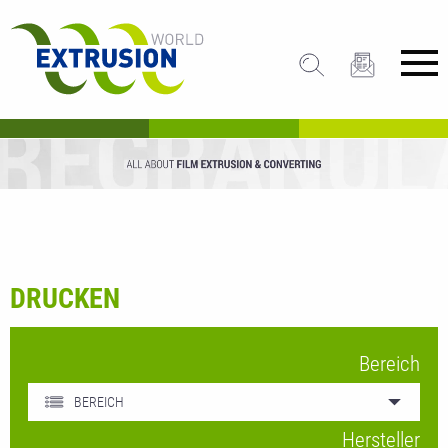
DRUCKEN
Bereich
BEREICH
Hersteller