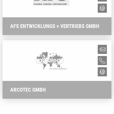
AFS ENTWICKLUNGS + VERTRIEBS GMBH
ARCOTEC GMBH