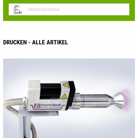
DRUCKEN - ALLE ARTIKEL