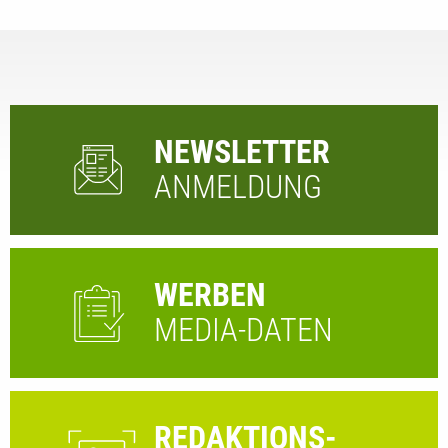
NEWSLETTER
ANMELDUNG
WERBEN
MEDIA-DATEN
REDAKTIONS-