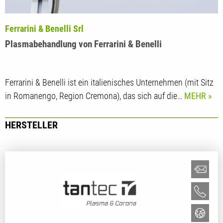
Ferrarini & Benelli Srl
Plasmabehandlung von Ferrarini & Benelli
Ferrarini & Benelli ist ein italienisches Unternehmen (mit Sitz
in Romanengo, Region Cremona), das sich auf die…
MEHR
HERSTELLER