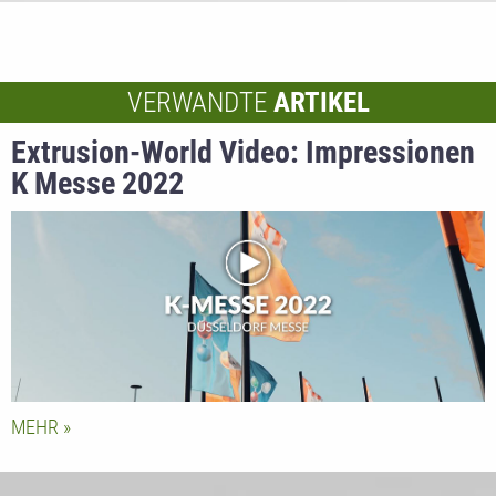
VERWANDTE
ARTIKEL
Extrusion-World Video: Impressionen
K Messe 2022
MEHR