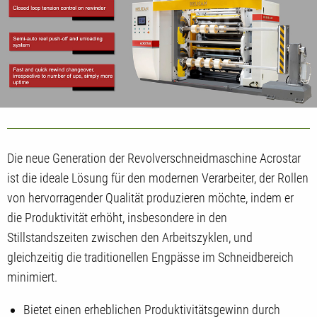
Die neue Generation der Revolverschneidmaschine Acrostar
ist die ideale Lösung für den modernen Verarbeiter, der Rollen
von hervorragender Qualität produzieren möchte, indem er
die Produktivität erhöht, insbesondere in den
Stillstandszeiten zwischen den Arbeitszyklen, und
gleichzeitig die traditionellen Engpässe im Schneidbereich
minimiert.
Bietet einen erheblichen Produktivitätsgewinn durch