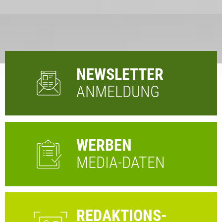
NEWSLETTER
ANMELDUNG
WERBEN
MEDIA-DATEN
REDAKTIONS-