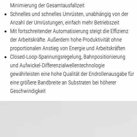
Minimierung der Gesamtausfallzeit
Schnelles und schnelles Umrüsten, unabhängig von der
Anzahl der Umrüstungen, einfach mehr Betriebszeit
Mit fortschreitender Automatisierung steigt die Effizienz
der Arbeitskräfte. Außerdem hohe Produktivität ohne
proportionalen Anstieg von Energie und Arbeitskräften
Closed-Loop-Spannungsregelung, Bahnpositionierung
und Aufwickel-Differenzialwellentechnologie
gewährleisten eine hohe Qualität der Endrollenausgabe für
eine größere Bandbreite an Substraten bei höherer
Geschwindigkeit