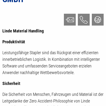
Linde Material Handling
Produktivität
Leistungsfähige Stapler sind das Rückgrat einer effizienten
innerbetrieblichen Logistik. In Kombination mit intelligenter
Software und umfassenden Serviceangeboten erzielen
Anwender nachhaltige Wettbewerbsvorteile.
Sicherheit
Die Sicherheit von Menschen, Fahrzeugen und Material ist der
Leitgedanke der Zero Accident-Philosophie von Linde