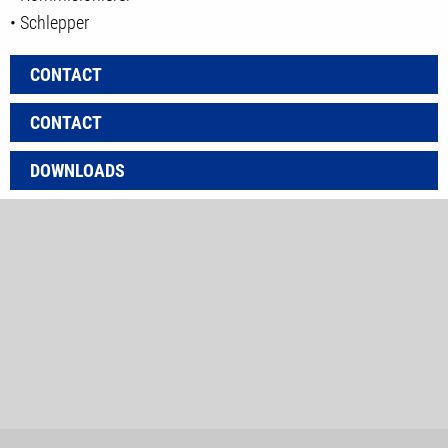
• Schlepper
CONTACT
CONTACT
DOWNLOADS