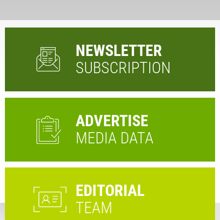
NEWSLETTER
SUBSCRIPTION
ADVERTISE
MEDIA DATA
EDITORIAL
TEAM