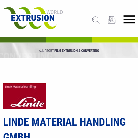
LINDE MATERIAL HANDLING
GMBH