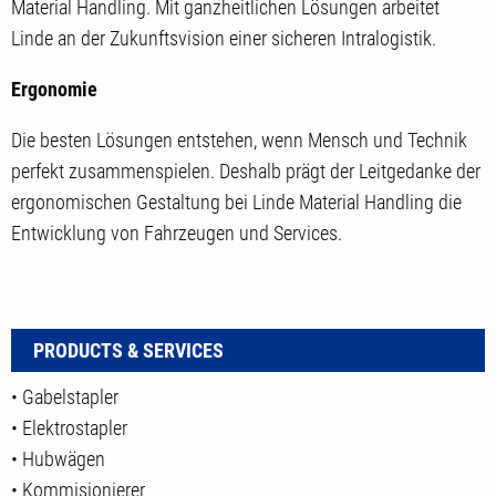
Material Handling. Mit ganzheitlichen Lösungen arbeitet
Linde an der Zukunftsvision einer sicheren Intralogistik.
Ergonomie
Die besten Lösungen entstehen, wenn Mensch und Technik
perfekt zusammenspielen. Deshalb prägt der Leitgedanke der
ergonomischen Gestaltung bei Linde Material Handling die
Entwicklung von Fahrzeugen und Services.
PRODUCTS & SERVICES
• Gabelstapler
• Elektrostapler
• Hubwägen
• Kommisionierer