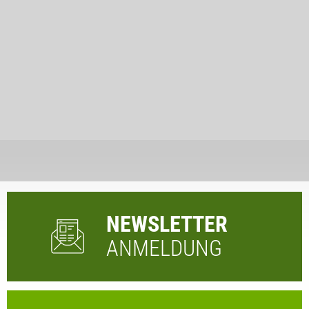
NEWSLETTER
ANMELDUNG