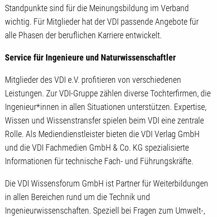
Standpunkte sind für die Meinungsbildung im Verband
wichtig. Für Mitglieder hat der VDI passende Angebote für
alle Phasen der beruflichen Karriere entwickelt.
Service für Ingenieure und Naturwissenschaftler
Mitglieder des VDI e.V. profitieren von verschiedenen
Leistungen. Zur VDI-Gruppe zählen diverse Tochterfirmen, die
Ingenieur*innen in allen Situationen unterstützen. Expertise,
Wissen und Wissenstransfer spielen beim VDI eine zentrale
Rolle. Als Mediendienstleister bieten die VDI Verlag GmbH
und die VDI Fachmedien GmbH & Co. KG spezialisierte
Informationen für technische Fach- und Führungskräfte.
Die VDI Wissensforum GmbH ist Partner für Weiterbildungen
in allen Bereichen rund um die Technik und
Ingenieurwissenschaften. Speziell bei Fragen zum Umwelt-,