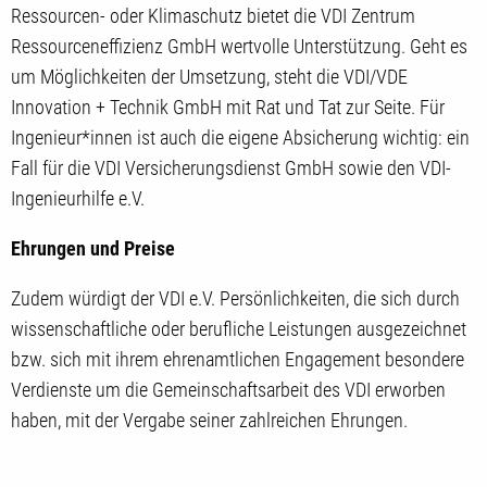
Ressourcen- oder Klimaschutz bietet die VDI Zentrum
Ressourceneffizienz GmbH wertvolle Unterstützung. Geht es
um Möglichkeiten der Umsetzung, steht die VDI/VDE
Innovation + Technik GmbH mit Rat und Tat zur Seite. Für
Ingenieur*innen ist auch die eigene Absicherung wichtig: ein
Fall für die VDI Versicherungsdienst GmbH sowie den VDI-
Ingenieurhilfe e.V.
Ehrungen und Preise
Zudem würdigt der VDI e.V. Persönlichkeiten, die sich durch
wissenschaftliche oder berufliche Leistungen ausgezeichnet
bzw. sich mit ihrem ehrenamtlichen Engagement besondere
Verdienste um die Gemeinschaftsarbeit des VDI erworben
haben, mit der Vergabe seiner zahlreichen Ehrungen.