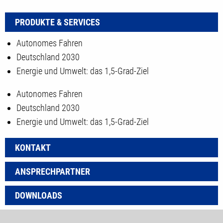
PRODUKTE & SERVICES
Autonomes Fahren
Deutschland 2030
Energie und Umwelt: das 1,5-Grad-Ziel
Autonomes Fahren
Deutschland 2030
Energie und Umwelt: das 1,5-Grad-Ziel
KONTAKT
ANSPRECHPARTNER
DOWNLOADS