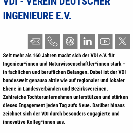
VDI - VEREIN DEUTSCHER
INGENIEURE E.V.
Seit mehr als 160 Jahren macht sich der VDI e.V. für
Ingenieur*innen und Naturwissenschaftler*innen stark –
in fachlichen und beruflichen Belangen. Dabei ist der VDI
bundesweit genauso aktiv wie auf regionaler und lokaler
Ebene in Landesverbänden und Bezirksvereinen.
Zahlreiche Tochterunternehmen unterstützen und stärken
dieses Engagement jeden Tag aufs Neue. Darüber hinaus
zeichnet sich der VDI durch besonders engagierte und
innovative Kolleg*innen aus.