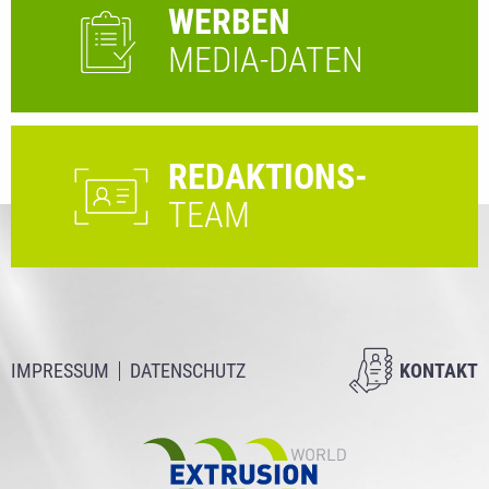
WERBEN
MEDIA-DATEN
REDAKTIONS-
TEAM
IMPRESSUM
DATENSCHUTZ
KONTAKT