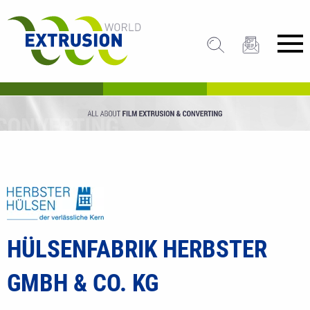
HÜLSENFABRIK HERBSTER
GMBH & CO. KG