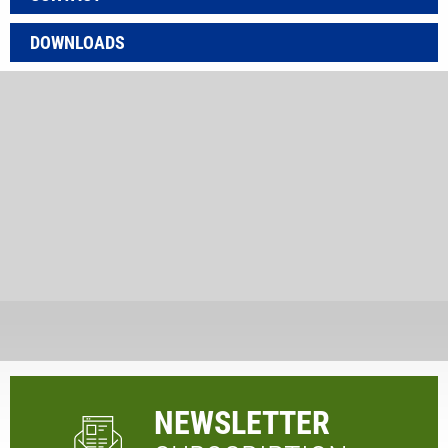
DOWNLOADS
NEWSLETTER