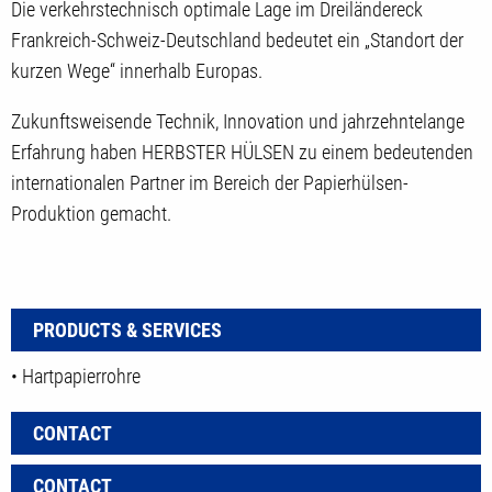
Die verkehrstechnisch optimale Lage im Dreiländereck
Frankreich-Schweiz-Deutschland bedeutet ein „Standort der
kurzen Wege“ innerhalb Europas.
Zukunftsweisende Technik, Innovation und jahrzehntelange
Erfahrung haben HERBSTER HÜLSEN zu einem bedeutenden
internationalen Partner im Bereich der Papierhülsen-
Produktion gemacht.
PRODUCTS & SERVICES
• Hartpapierrohre
CONTACT
CONTACT