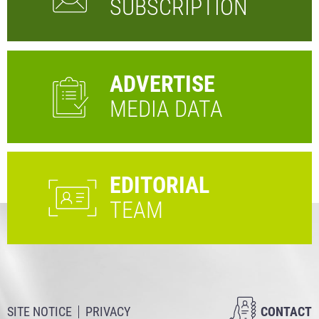
SUBSCRIPTION
ADVERTISE
MEDIA DATA
EDITORIAL
TEAM
SITE NOTICE
PRIVACY
CONTACT