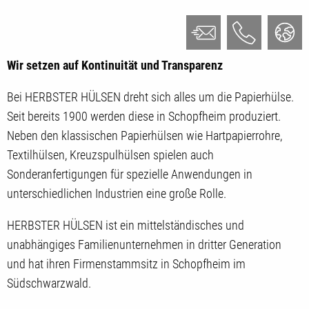
Wir setzen auf Kontinuität und Transparenz
Bei HERBSTER HÜLSEN dreht sich alles um die Papierhülse.
Seit bereits 1900 werden diese in Schopfheim produziert.
Neben den klassischen Papierhülsen wie Hartpapierrohre,
Textilhülsen, Kreuzspulhülsen spielen auch
Sonderanfertigungen für spezielle Anwendungen in
unterschiedlichen Industrien eine große Rolle.
HERBSTER HÜLSEN ist ein mittelständisches und
unabhängiges Familienunternehmen in dritter Generation
und hat ihren Firmenstammsitz in Schopfheim im
Südschwarzwald.