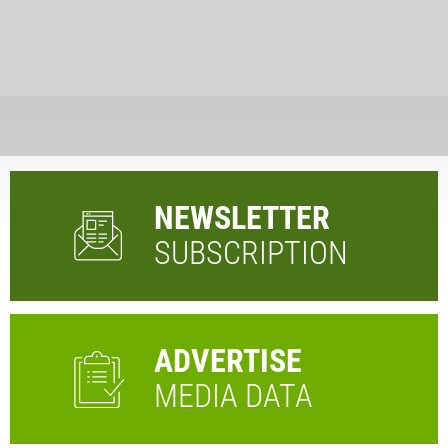
NEWSLETTER
SUBSCRIPTION
ADVERTISE
MEDIA DATA