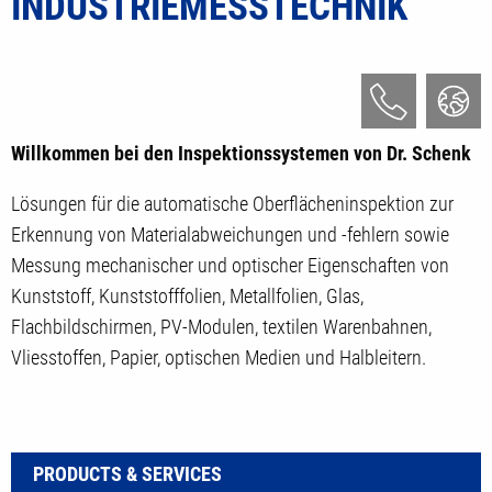
INDUSTRIEMESSTECHNIK
Willkommen bei den Inspektionssystemen von Dr. Schenk
Lösungen für die automatische Oberflächeninspektion zur
Erkennung von Materialabweichungen und -fehlern sowie
Messung mechanischer und optischer Eigenschaften von
Kunststoff, Kunststofffolien, Metallfolien, Glas,
Flachbildschirmen, PV-Modulen, textilen Warenbahnen,
Vliesstoffen, Papier, optischen Medien und Halbleitern.
PRODUCTS & SERVICES