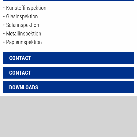
• Kunstoffinspektion
• Glasinspektion
• Solarinspektion
• Metallinspektion
• Papierinspektion
CONTACT
CONTACT
DOWNLOADS