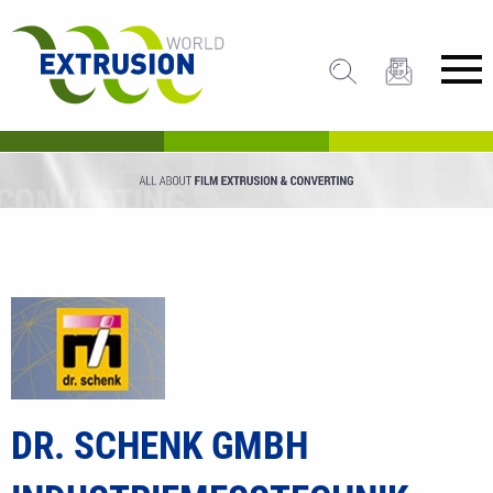
DR. SCHENK GMBH