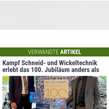
VERWANDTE
ARTIKEL
Kampf Schneid- und Wickeltechnik
erlebt das 100. Jubiläum anders als
erwartet