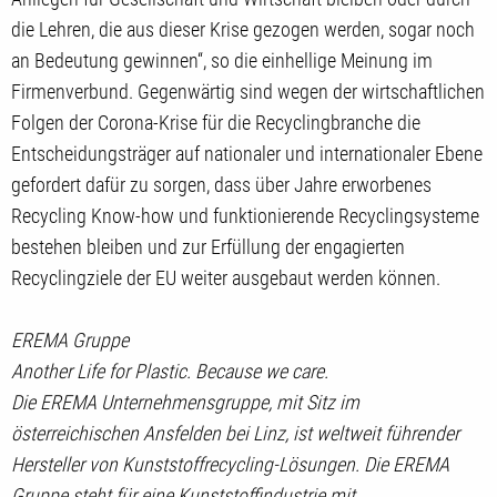
die Lehren, die aus dieser Krise gezogen werden, sogar noch
an Bedeutung gewinnen“, so die einhellige Meinung im
Firmenverbund. Gegenwärtig sind wegen der wirtschaftlichen
Folgen der Corona-Krise für die Recyclingbranche die
Entscheidungsträger auf nationaler und internationaler Ebene
gefordert dafür zu sorgen, dass über Jahre erworbenes
Recycling Know-how und funktionierende Recyclingsysteme
bestehen bleiben und zur Erfüllung der engagierten
Recyclingziele der EU weiter ausgebaut werden können.
EREMA Gruppe
Another Life for Plastic. Because we care.
Die EREMA Unternehmensgruppe, mit Sitz im
österreichischen Ansfelden bei Linz, ist weltweit führender
Hersteller von Kunststoffrecycling-Lösungen. Die EREMA
Gruppe steht für eine Kunststoffindustrie mit