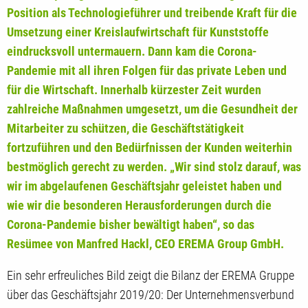
Position als Technologieführer und treibende Kraft für die
Umsetzung einer Kreislaufwirtschaft für Kunststoffe
eindrucksvoll untermauern. Dann kam die Corona-
Pandemie mit all ihren Folgen für das private Leben und
für die Wirtschaft. Innerhalb kürzester Zeit wurden
zahlreiche Maßnahmen umgesetzt, um die Gesundheit der
Mitarbeiter zu schützen, die Geschäftstätigkeit
fortzuführen und den Bedürfnissen der Kunden weiterhin
bestmöglich gerecht zu werden. „Wir sind stolz darauf, was
wir im abgelaufenen Geschäftsjahr geleistet haben und
wie wir die besonderen Herausforderungen durch die
Corona-Pandemie bisher bewältigt haben“, so das
Resümee von Manfred Hackl, CEO EREMA Group GmbH.
Ein sehr erfreuliches Bild zeigt die Bilanz der EREMA Gruppe
über das Geschäftsjahr 2019/20: Der Unternehmensverbund