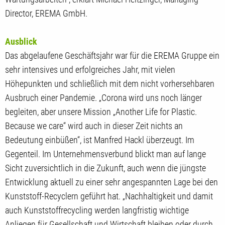
Director, EREMA GmbH.
Ausblick
Das abgelaufene Geschäftsjahr war für die EREMA Gruppe ein
sehr intensives und erfolgreiches Jahr, mit vielen
Höhepunkten und schließlich mit dem nicht vorhersehbaren
Ausbruch einer Pandemie. „Corona wird uns noch länger
begleiten, aber unsere Mission „Another Life for Plastic.
Because we care“ wird auch in dieser Zeit nichts an
Bedeutung einbüßen“, ist Manfred Hackl überzeugt. Im
Gegenteil. Im Unternehmensverbund blickt man auf lange
Sicht zuversichtlich in die Zukunft, auch wenn die jüngste
Entwicklung aktuell zu einer sehr angespannten Lage bei den
Kunststoff-Recyclern geführt hat. „Nachhaltigkeit und damit
auch Kunststoffrecycling werden langfristig wichtige
Anliegen für Gesellschaft und Wirtschaft bleiben oder durch