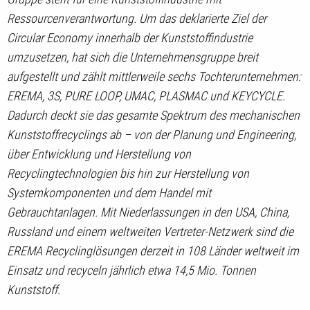
Ressourcenverantwortung. Um das deklarierte Ziel der
Circular Economy innerhalb der Kunststoffindustrie
umzusetzen, hat sich die Unternehmensgruppe breit
aufgestellt und zählt mittlerweile sechs Tochterunternehmen:
EREMA, 3S, PURE LOOP, UMAC, PLASMAC und KEYCYCLE.
Dadurch deckt sie das gesamte Spektrum des mechanischen
Kunststoffrecyclings ab – von der Planung und Engineering,
über Entwicklung und Herstellung von
Recyclingtechnologien bis hin zur Herstellung von
Systemkomponenten und dem Handel mit
Gebrauchtanlagen. Mit Niederlassungen in den USA, China,
Russland und einem weltweiten Vertreter-Netzwerk sind die
EREMA Recyclinglösungen derzeit in 108 Länder weltweit im
Einsatz und recyceln jährlich etwa 14,5 Mio. Tonnen
Kunststoff.