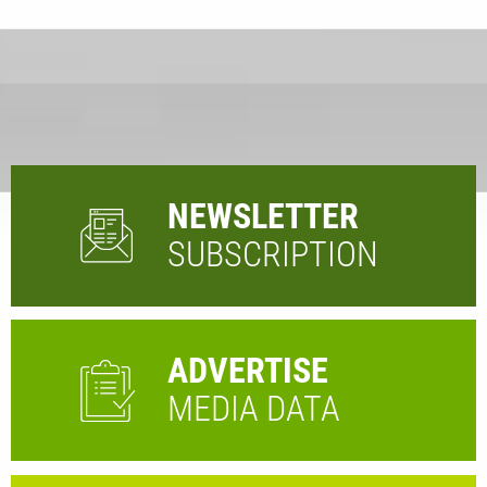
NEWSLETTER
SUBSCRIPTION
ADVERTISE
MEDIA DATA