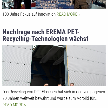
100 Jahre Fokus auf Innovation
READ MORE
Nachfrage nach EREMA PET-
Recycling-Technologien wächst
weiter
Das Recycling von PET-Flaschen hat sich in den vergangenen
20 Jahren weltweit bewährt und wurde zum Vorbild für…
READ MORE