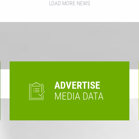
LOAD MORE NEWS
ADVERTISE
MEDIA DATA