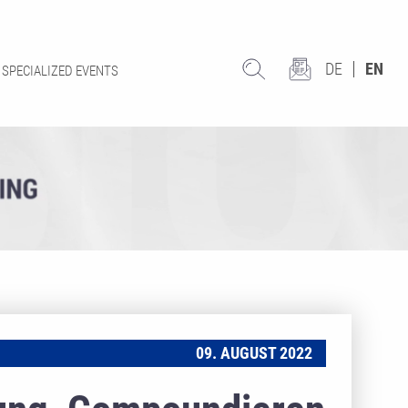
DE
EN
SPECIALIZED EVENTS
09. AUGUST 2022