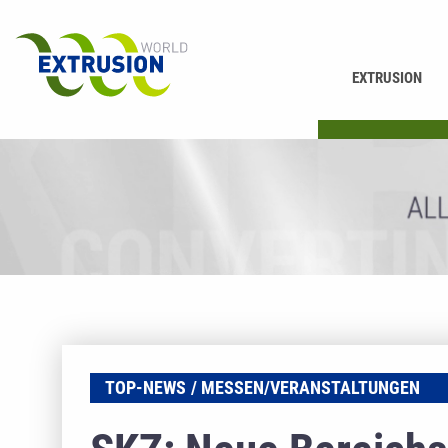
EXTRUSION
PRINTING
TOP-NEWS
MESSEN/VERANSTALTUNGEN