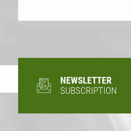
NEWSLETTER
SUBSCRIPTION