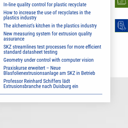
In-line quality control for plastic recyclate
How to increase the use of recyclates in the
plastics industry
The alchemist's kitchen in the plastics industry
New measuring system for extrusion quality
assurance
SKZ streamlines test processes for more efficient
standard datasheet testing
Geometry under control with computer vision
Praxiskurse erweitert – Neue
Blasfolienextrusionsanlage am SKZ in Betrieb
Professor Reinhard Schiffers lädt
Extrusionsbranche nach Duisburg ein