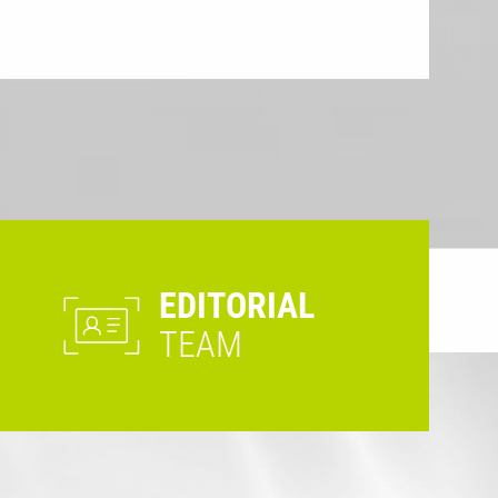
EDITORIAL
TEAM