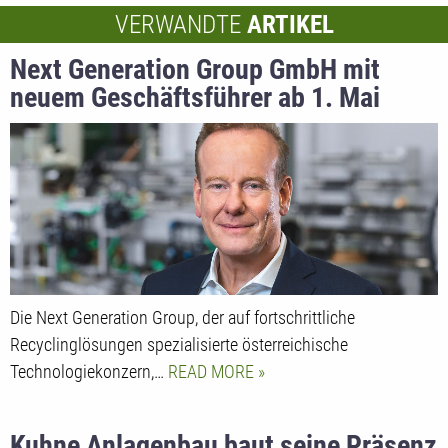
VERWANDTE
ARTIKEL
Next Generation Group GmbH mit
neuem Geschäftsführer ab 1. Mai
Die Next Generation Group, der auf fortschrittliche
Recyclinglösungen spezialisierte österreichische
Technologiekonzern,…
READ MORE
Kuhne Anlagenbau baut seine Präsenz