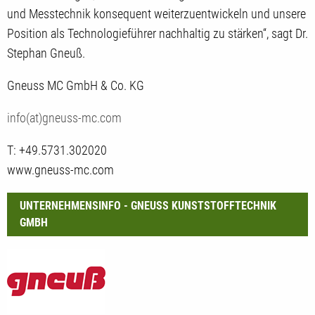
und Messtechnik konsequent weiterzuentwickeln und unsere
Position als Technologieführer nachhaltig zu stärken“, sagt Dr.
Stephan Gneuß.
Gneuss MC GmbH & Co. KG
info(at)gneuss-mc.com
T: +49.5731.302020
www.gneuss-mc.com
UNTERNEHMENSINFO - GNEUSS KUNSTSTOFFTECHNIK
GMBH