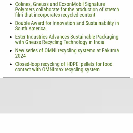
Colines, Gneuss and ExxonMobil Signature
Polymers collaborate for the production of stretch
film that incorporates recycled content
Double Award for Innovation and Sustainability in
South America
Ester Industries Advances Sustainable Packaging
with Gneuss Recycling Technology in India
New series of OMNI recycling systems at Fakuma
2024
Closed-loop recycling of HDPE: pellets for food
contact with OMNImax recycling system