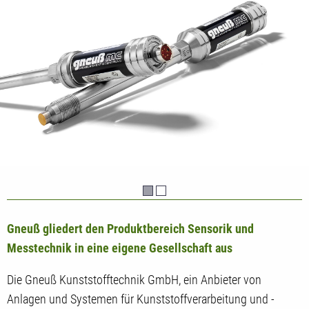
Gneuß gliedert den Produktbereich Sensorik und
Messtechnik in eine eigene Gesellschaft aus
Die Gneuß Kunststofftechnik GmbH, ein Anbieter von
Anlagen und Systemen für Kunststoffverarbeitung und -