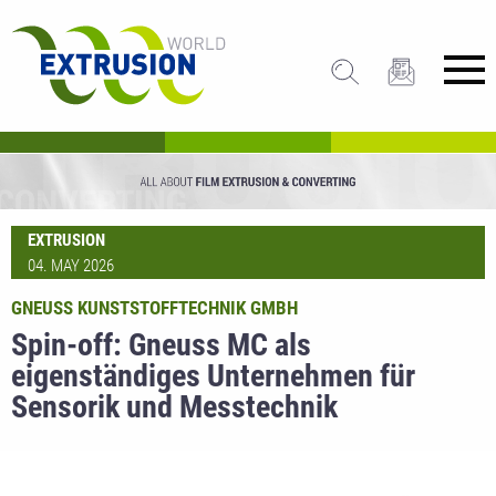
EXTRUSION
04. MAY 2026
GNEUSS KUNSTSTOFFTECHNIK GMBH
Spin-off: Gneuss MC als
eigenständiges Unternehmen für
Sensorik und Messtechnik