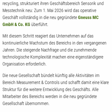
recycling, strukturiert ihren Geschäftsbereich Sensorik und
Messtechnik neu: Zum 1. Mai 2026 wird das operative
Geschäft vollständig in die neu gegründete
Gneuss MC
GmbH & Co. KG
überführt.
Mit diesem Schritt reagiert das Unternehmen auf das
kontinuierliche Wachstum des Bereichs in den vergangenen
Jahren. Die steigende Nachfrage und die zunehmende
technologische Komplexität machen eine eigenständigere
Organisation erforderlich.
Die neue Gesellschaft bündelt künftig alle Aktivitäten im
Bereich Measurement & Controls und schafft damit eine klare
Struktur für die weitere Entwicklung des Geschäfts. Alle
Mitarbeiter des Bereichs werden in die neu gegründete
Gesellschaft übernommen.