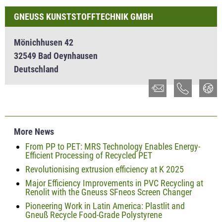
GNEUSS KUNSTSTOFFTECHNIK GMBH
Mönichhusen 42
32549 Bad Oeynhausen
Deutschland
More News
From PP to PET: MRS Technology Enables Energy-
Efficient Processing of Recycled PET
Revolutionising extrusion efficiency at K 2025
Major Efficiency Improvements in PVC Recycling at
Renolit with the Gneuss SFneos Screen Changer
Pioneering Work in Latin America: Plastlit and
Gneuß Recycle Food-Grade Polystyrene