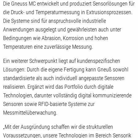
Die Gneuss MC entwickelt und produziert Sensorlösungen für
die Druck- und Temperaturmessung in Extrusionsprozessen.
Die Systeme sind für anspruchsvolle industrielle
Anwendungen ausgelegt und gewährleisten auch unter
Bedingungen wie Abrasion, Korrosion und hohen
Temperaturen eine zuverlässige Messung.
Ein weiterer Schwerpunkt liegt auf kundenspezifischen
Lösungen: Durch die eigene Fertigung kann Gneuß sowohl
standardisierte als auch individuell angepasste Sensoren
realisieren. Ergänzt wird das Portfolio durch digitale
Technologien, darunter vollständig digital kommunizierende
Sensoren sowie RFID-basierte Systeme zur
Messmittelüberwachung.
„Mit der Ausgründung schaffen wir die strukturellen
Voraussetzungen, unsere Technologien im Bereich Sensorik