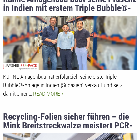
in Indien mit erstem Triple Bubble®-
Projekt aus
KUHNE Anlagenbau hat erfolgreich seine erste Triple
Bubble®-Anlage in Indien (Südasien) verkauft und setzt
damit einen…
READ MORE
Recycling-Folien sicher führen – die
Mink Breitstreckwalze meistert PCR-
Bahnen