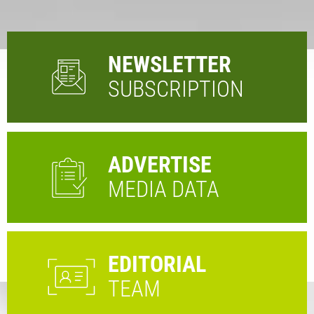
NEWSLETTER
SUBSCRIPTION
ADVERTISE
MEDIA DATA
EDITORIAL
TEAM