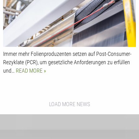
Immer mehr Folienproduzenten setzen auf Post-Consumer-
Rezyklate (PCR), um gesetzliche Anforderungen zu erfüllen
und…
READ MORE
LOAD MORE NEWS